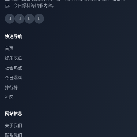
点、今日爆料等精彩内容。
快速导航
首页
娱乐吃瓜
社会热点
今日爆料
排行榜
社区
网站信息
关于我们
联系我们