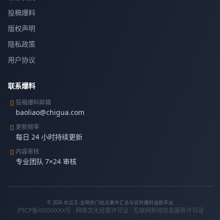
投稿爆料
版权声明
隐私政策
用户协议
联系爆料
投稿爆料邮箱
baoliao@chigua.com
更新频率
每日 24 小时持续更新
内容审核
专业团队 7×24 审核
© 2026 吃瓜王-全网热门吃瓜事件汇总与实时爆料追踪平台
沪ICP备XXXXXXXX号 · 网络文化经营许可证 · 互联网新闻信息服务许可证